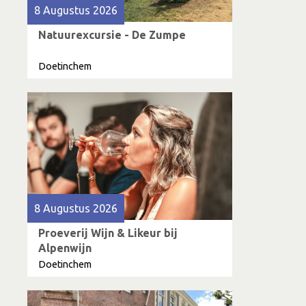
8 Augustus 2026
Natuurexcursie - De Zumpe
Doetinchem
8 Augustus 2026
Proeverij Wijn & Likeur bij
Alpenwijn
Doetinchem