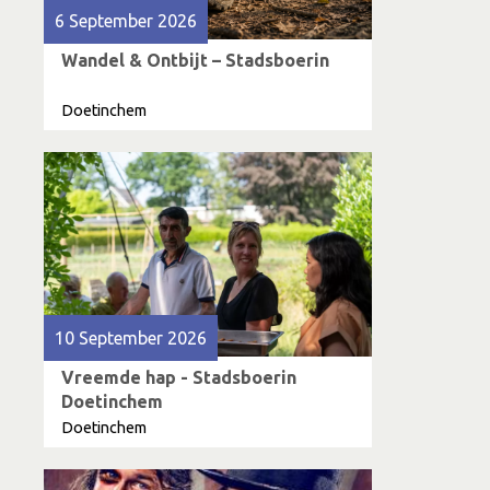
6 September 2026
Wandel & Ontbijt – Stadsboerin
Doetinchem
10 September 2026
Vreemde hap - Stadsboerin
Doetinchem
Doetinchem