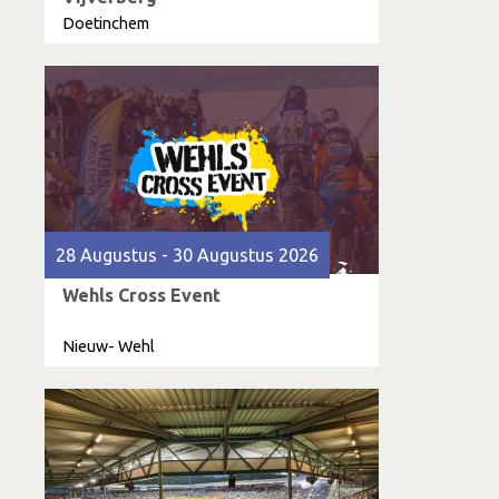
Doetinchem
28 Augustus - 30 Augustus 2026
Wehls Cross Event
Nieuw- Wehl