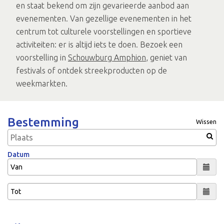
en staat bekend om zijn gevarieerde aanbod aan
evenementen. Van gezellige evenementen in het
centrum tot culturele voorstellingen en sportieve
activiteiten: er is altijd iets te doen. Bezoek een
voorstelling in
Schouwburg Amphion
, geniet van
festivals of ontdek streekproducten op de
weekmarkten.
Bestemming
Wissen
Datum