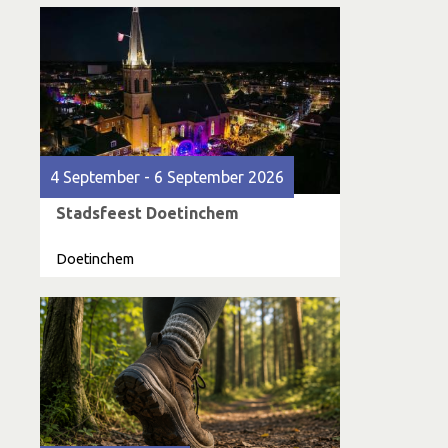
4 September - 6 September 2026
Stadsfeest Doetinchem
Doetinchem