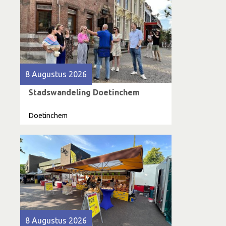
8 Augustus 2026
Stadswandeling Doetinchem
Doetinchem
8 Augustus 2026