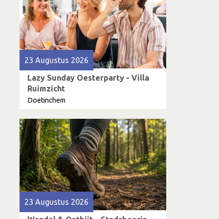
23 Augustus 2026
Lazy Sunday Oesterparty - Villa
Ruimzicht
Doetinchem
23 Augustus 2026