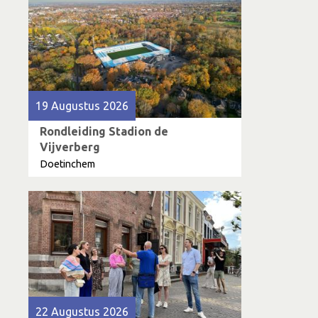
19 Augustus 2026
Rondleiding Stadion de
Vijverberg
Doetinchem
22 Augustus 2026