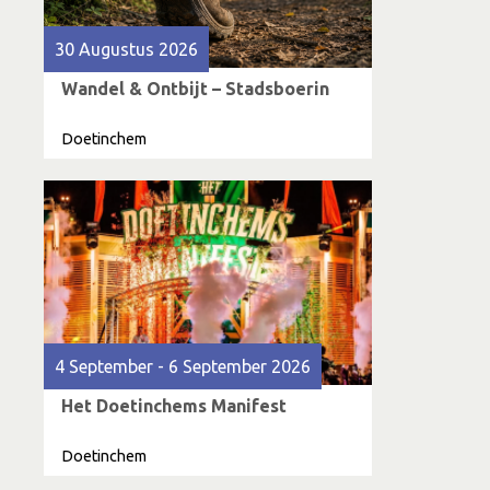
30 Augustus 2026
Wandel & Ontbijt – Stadsboerin
Doetinchem
4 September - 6 September 2026
Het Doetinchems Manifest
Doetinchem