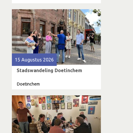
15 Augustus 2026
Stadswandeling Doetinchem
Doetinchem