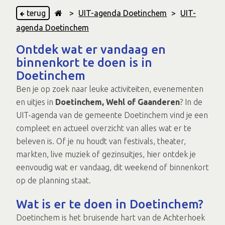
terug
>
UIT-agenda Doetinchem
>
UIT-
agenda Doetinchem
Ontdek wat er vandaag en
binnenkort te doen is in
Doetinchem
Ben je op zoek naar leuke activiteiten, evenementen
en uitjes in
Doetinchem, Wehl of Gaanderen
? In de
UIT-agenda van de gemeente Doetinchem vind je een
compleet en actueel overzicht van alles wat er te
beleven is. Of je nu houdt van festivals, theater,
markten, live muziek of gezinsuitjes, hier ontdek je
eenvoudig wat er vandaag, dit weekend of binnenkort
op de planning staat.
Wat is er te doen in Doetinchem?
Doetinchem is het bruisende hart van de Achterhoek