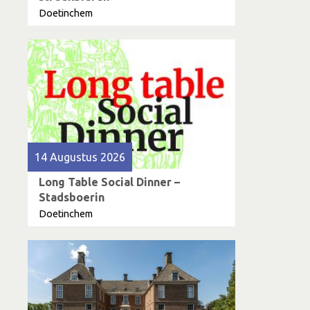
Doetinchem
14 Augustus 2026
Long Table Social Dinner –
Stadsboerin
Doetinchem