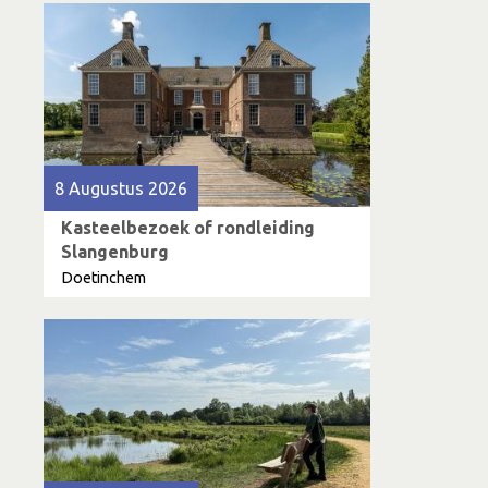
8 Augustus 2026
Kasteelbezoek of rondleiding
Slangenburg
Doetinchem