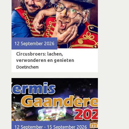
12 September 2026
Circusbroers: lachen,
verwonderen en genieten
Doetinchem
12 September - 15 September 2026