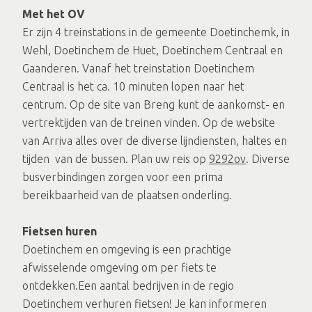
Met het OV
Er zijn 4 treinstations in de gemeente Doetinchemk, in
Wehl, Doetinchem de Huet, Doetinchem Centraal en
Gaanderen. Vanaf het treinstation Doetinchem
Centraal is het ca. 10 minuten lopen naar het
centrum. Op de site van Breng kunt de aankomst- en
vertrektijden van de treinen vinden. Op de website
van Arriva alles over de diverse lijndiensten, haltes en
tijden van de bussen. Plan uw reis op
9292ov
. Diverse
busverbindingen zorgen voor een prima
bereikbaarheid van de plaatsen onderling.
Fietsen huren
Doetinchem en omgeving is een prachtige
afwisselende omgeving om per fiets te
ontdekken.Een aantal bedrijven in de regio
Doetinchem verhuren fietsen! Je kan informeren