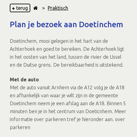
terug
>
Praktisch
Plan je bezoek aan Doetinchem
Doetinchem, mooi gelegen in het hart van de
Achterhoek en goed te bereiken. De Achterhoek ligt
in het oosten van het land, tussen de rivier de IJssel
en de Duitse grens. De bereikbaarheid is uitstekend.
Met de auto
Met de auto vanuit Arnhem via de A12 volg je de A18
en afhankelijk van waar je wilt zijn in de gemeente
Doetinchem neem je een afslag aan de A18. Binnen 5
minuten ben je in het centrum van Doeticnhem. Meer
informatie over parkeren tref je hieronder aan. over
parkeren