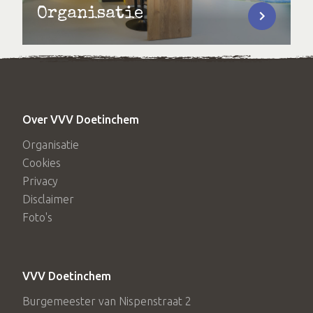
Organisatie
Over VVV Doetinchem
Organisatie
Cookies
Privacy
Disclaimer
Foto's
VVV Doetinchem
Burgemeester van Nispenstraat 2