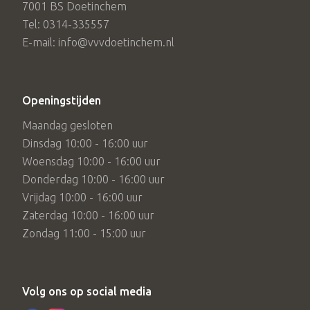
7001 BS Doetinchem
Tel: 0314-335557
E-mail: info@vvvdoetinchem.nl
Openingstijden
Maandag gesloten
Dinsdag 10:00 - 16:00 uur
Woensdag 10:00 - 16:00 uur
Donderdag 10:00 - 16:00 uur
Vrijdag 10:00 - 16:00 uur
Zaterdag 10:00 - 16:00 uur
Zondag 11:00 - 15:00 uur
Volg ons op social media