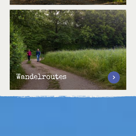
Wandelroutes