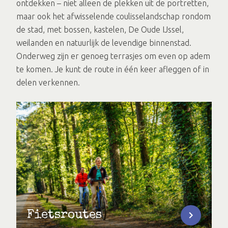
ontdekken – niet alleen de plekken uit de portretten,
maar ook het afwisselende coulisselandschap rondom
de stad, met bossen, kastelen, De Oude IJssel,
weilanden en natuurlijk de levendige binnenstad.
Onderweg zijn er genoeg terrasjes om even op adem
te komen. Je kunt de route in één keer afleggen of in
delen verkennen.
Fietsroutes