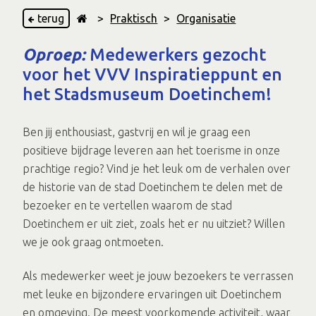
terug
>
Praktisch
>
Organisatie
Oproep:
Medewerkers gezocht
voor het VVV Inspiratieppunt en
het Stadsmuseum Doetinchem!
Ben jij enthousiast, gastvrij en wil je graag een
positieve bijdrage leveren aan het toerisme in onze
prachtige regio? Vind je het leuk om de verhalen over
de historie van de stad Doetinchem te delen met de
bezoeker en te vertellen waarom de stad
Doetinchem er uit ziet, zoals het er nu uitziet? Willen
we je ook graag ontmoeten.
Als medewerker weet je jouw bezoekers te verrassen
met leuke en bijzondere ervaringen uit Doetinchem
en omgeving. De meest voorkomende activiteit, waar