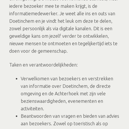
iedere bezoeker mee te maken krijgt, is de
informatiemedewerker. Je weet alle ins en outs van
Doetinchem en je vindt het leuk om deze te delen,
zowel persoonlijk als via digitale kanalen. Dit is een
geweldige kans om jezelf verder te ontwikkelen,
nieuwe mensen te ontmoeten en tegelijkertijd iets te
doen voor de gemeenschap.
Taken en verantwoordelijkheden:
Verwelkomen van bezoekers en verstrekken
van informatie over Doetinchem, de directe
omgeving en de Achterhoek met zijn vele
bezienswaardigheden, evenementen en
activiteiten.
Beantwoorden van vragen en bieden van advies
aan bezoekers. Zowel op toeristisch als op