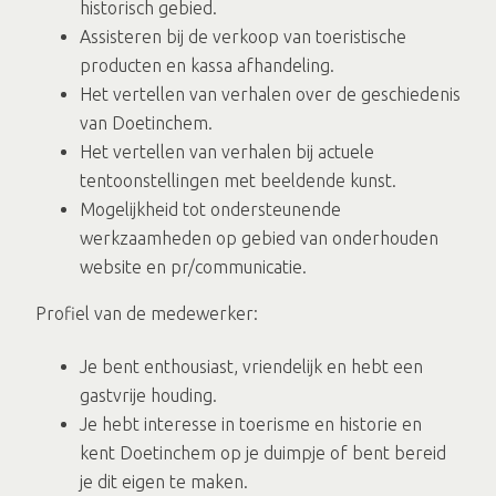
historisch gebied.
Assisteren bij de verkoop van toeristische
producten en kassa afhandeling.
Het vertellen van verhalen over de geschiedenis
van Doetinchem.
Het vertellen van verhalen bij actuele
tentoonstellingen met beeldende kunst.
Mogelijkheid tot ondersteunende
werkzaamheden op gebied van onderhouden
website en pr/communicatie.
Profiel van de medewerker:
Je bent enthousiast, vriendelijk en hebt een
gastvrije houding.
Je hebt interesse in toerisme en historie en
kent Doetinchem op je duimpje of bent bereid
je dit eigen te maken.