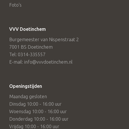
Foto's
VVV Doetinchem
Burgemeester van Nispenstraat 2
7001 BS Doetinchem
Tel: 0314-335557
E-mail: info@vvvdoetinchem.nl
Openingstijden
Maandag gesloten
Dinsdag 10:00 - 16:00 uur
Woensdag 10:00 - 16:00 uur
Donderdag 10:00 - 16:00 uur
Vrijdag 10:00 - 16:00 uur