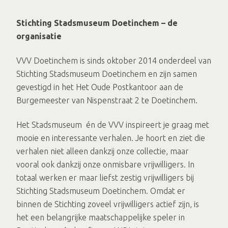
Stichting Stadsmuseum Doetinchem – de
organisatie
VVV Doetinchem is sinds oktober 2014 onderdeel van
Stichting Stadsmuseum Doetinchem en zijn samen
gevestigd in het Het Oude Postkantoor aan de
Burgemeester van Nispenstraat 2 te Doetinchem.
Het Stadsmuseum én de VVV inspireert je graag met
mooie en interessante verhalen. Je hoort en ziet die
verhalen niet alleen dankzij onze collectie, maar
vooral ook dankzij onze onmisbare vrijwilligers. In
totaal werken er maar liefst zestig vrijwilligers bij
Stichting Stadsmuseum Doetinchem. Omdat er
binnen de Stichting zoveel vrijwilligers actief zijn, is
het een belangrijke maatschappelijke speler in