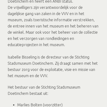
Doetinchem én heeft een ANBI status.
De vrijwilligers zijn verantwoordelijk voor de
dagelijkse gang van zaken in de VVV en in het
museum, zoals toeristische informatie verstrekken,
de entree innen van het museum en het beheren van
de winkel. Maar ook voor het beheer van de collectie
en het verzorgen van rondleidingen en
educatieprojecten in het museum.
Isabelle Bisseling is de directeur van de Stichting
Stadsmuseum Doetinchem. Zij draagt samen met het
bestuur zorg voor de exploitatie, visie en missie van
het museum en de VVV.
Het bestuur van de Stichting Stadsmuseum
Doetinchem bestaat uit:
Marlies Bolten (voorzitter)