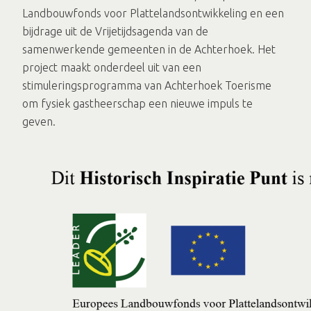
Landbouwfonds voor Plattelandsontwikkeling en een
bijdrage uit de Vrijetijdsagenda van de
samenwerkende gemeenten in de Achterhoek. Het
project maakt onderdeel uit van een
stimuleringsprogramma van Achterhoek Toerisme
om fysiek gastheerschap een nieuwe impuls te
geven.