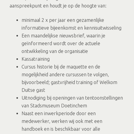
aanspreekpunt en houdt je op de hoogte van:
minimaal 2 x per jaar een gezamenlijke
informatieve bijeenkomst en kennisuitwisseling
Een maandelijkse nieuwsbrief, waarin je
geïnformeerd wordt over de actuele
ontwikkeling van de organisatie
Kassatraining
Cursus historie bij de maquette en de
mogelijkheid andere cursussen te volgen,
bijvoorbeeld; gastvrijheid training of Welkom
Duitse gast
Uitnodiging bij openingen van tentoonstellingen
van Stadsmuseum Doetinchem
Naast een inwerkperiode door een
medewerker, werken wij ook met een
handboek en is beschikbaar voor alle