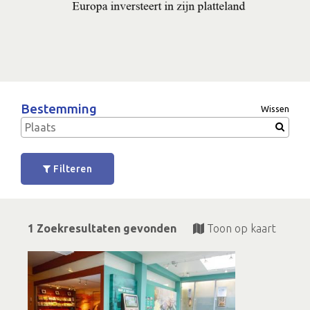
Bestemming
Wissen
Filteren
1 Zoekresultaten gevonden
Toon op kaart