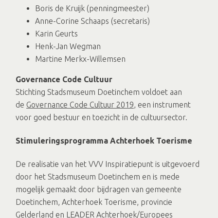
Boris de Kruijk (penningmeester)
Anne-Corine Schaaps (secretaris)
Karin Geurts
Henk-Jan Wegman
Martine Merkx-Willemsen
Governance Code Cultuur
Stichting Stadsmuseum Doetinchem voldoet aan
de
Governance Code Cultuur 2019
, een instrument
voor goed bestuur en toezicht in de cultuursector.
Stimuleringsprogramma Achterhoek Toerisme
De realisatie van het VVV Inspiratiepunt is uitgevoerd
door het Stadsmuseum Doetinchem en is mede
mogelijk gemaakt door bijdragen van gemeente
Doetinchem, Achterhoek Toerisme, provincie
Gelderland en LEADER Achterhoek/Europees