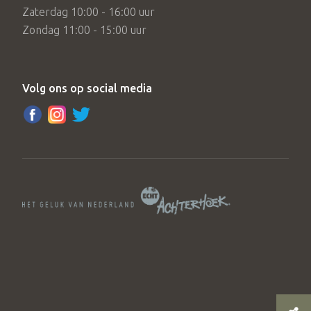
Zaterdag 10:00 - 16:00 uur
Zondag 11:00 - 15:00 uur
Volg ons op social media