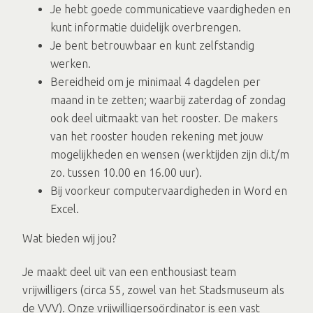
Je hebt goede communicatieve vaardigheden en
kunt informatie duidelijk overbrengen.
Je bent betrouwbaar en kunt zelfstandig
werken.
Bereidheid om je minimaal 4 dagdelen per
maand in te zetten; waarbij zaterdag of zondag
ook deel uitmaakt van het rooster. De makers
van het rooster houden rekening met jouw
mogelijkheden en wensen (werktijden zijn di.t/m
zo. tussen 10.00 en 16.00 uur).
Bij voorkeur computervaardigheden in Word en
Excel.
Wat bieden wij jou?
Je maakt deel uit van een enthousiast team
vrijwilligers (circa 55, zowel van het Stadsmuseum als
de VVV). Onze vrijwilligersoördinator is een vast