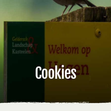
Cookies