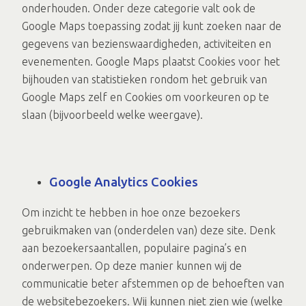
onderhouden. Onder deze categorie valt ook de
Google Maps toepassing zodat jij kunt zoeken naar de
gegevens van bezienswaardigheden, activiteiten en
evenementen. Google Maps plaatst Cookies voor het
bijhouden van statistieken rondom het gebruik van
Google Maps zelf en Cookies om voorkeuren op te
slaan (bijvoorbeeld welke weergave).
Google Analytics Cookies
Om inzicht te hebben in hoe onze bezoekers
gebruikmaken van (onderdelen van) deze site. Denk
aan bezoekersaantallen, populaire pagina’s en
onderwerpen. Op deze manier kunnen wij de
communicatie beter afstemmen op de behoeften van
de websitebezoekers. Wij kunnen niet zien wie (welke