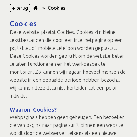
terug
>
Cookies
Cookies
Deze website plaatst Cookies. Cookies zijn kleine
tekstbestanden die door een internetpagina op een
pc, tablet of mobiele telefoon worden geplaatst.
Deze Cookies worden gebruikt om de website beter
te laten functioneren en het werkbezoek te
monitoren. Zo kunnen wij nagaan hoeveel mensen de
website in een bepaalde periode hebben bezocht.
Wij kunnen deze data niet herleiden tot een pc of
individu.
Waarom Cookies?
Webpagina’s hebben geen geheugen. Een bezoeker
die van pagina naar pagina surft binnen een website
wordt door de webserver telkens als een nieuwe