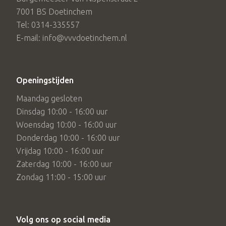
7001 BS Doetinchem
Tel: 0314-335557
E-mail: info@vvvdoetinchem.nl
Openingstijden
Maandag gesloten
Dinsdag 10:00 - 16:00 uur
Woensdag 10:00 - 16:00 uur
Donderdag 10:00 - 16:00 uur
Vrijdag 10:00 - 16:00 uur
Zaterdag 10:00 - 16:00 uur
Zondag 11:00 - 15:00 uur
Volg ons op social media