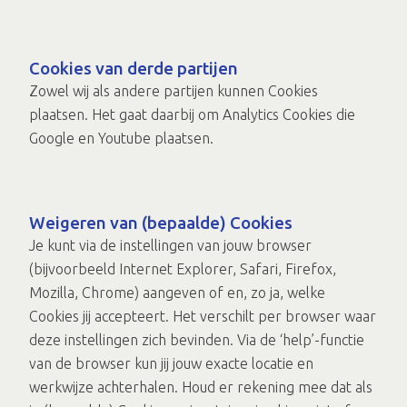
Cookies van derde partijen
Zowel wij als andere partijen kunnen Cookies
plaatsen. Het gaat daarbij om Analytics Cookies die
Google en Youtube plaatsen.
Weigeren van (bepaalde) Cookies
Je kunt via de instellingen van jouw browser
(bijvoorbeeld Internet Explorer, Safari, Firefox,
Mozilla, Chrome) aangeven of en, zo ja, welke
Cookies jij accepteert. Het verschilt per browser waar
deze instellingen zich bevinden. Via de ‘help’-functie
van de browser kun jij jouw exacte locatie en
werkwijze achterhalen. Houd er rekening mee dat als