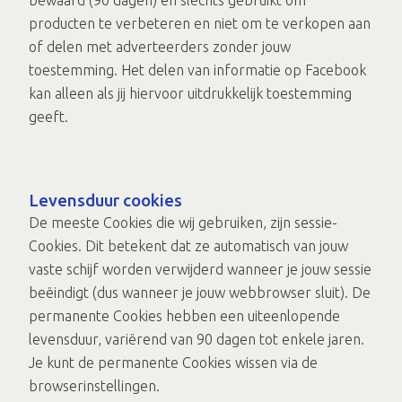
producten te verbeteren en niet om te verkopen aan
of delen met adverteerders zonder jouw
toestemming. Het delen van informatie op Facebook
kan alleen als jij hiervoor uitdrukkelijk toestemming
geeft.
Levensduur cookies
De meeste Cookies die wij gebruiken, zijn sessie-
Cookies. Dit betekent dat ze automatisch van jouw
vaste schijf worden verwijderd wanneer je jouw sessie
beëindigt (dus wanneer je jouw webbrowser sluit). De
permanente Cookies hebben een uiteenlopende
levensduur, variërend van 90 dagen tot enkele jaren.
Je kunt de permanente Cookies wissen via de
browserinstellingen.