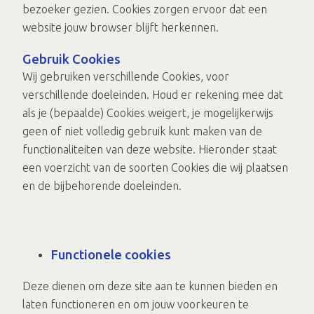
bezoeker gezien. Cookies zorgen ervoor dat een
website jouw browser blijft herkennen.
Gebruik Cookies
Wij gebruiken verschillende Cookies, voor
verschillende doeleinden. Houd er rekening mee dat
als je (bepaalde) Cookies weigert, je mogelijkerwijs
geen of niet volledig gebruik kunt maken van de
functionaliteiten van deze website. Hieronder staat
een voerzicht van de soorten Cookies die wij plaatsen
en de bijbehorende doeleinden.
Functionele cookies
Deze dienen om deze site aan te kunnen bieden en
laten functioneren en om jouw voorkeuren te