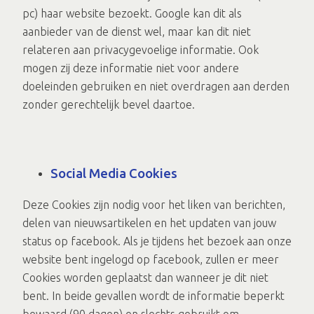
pc) haar website bezoekt. Google kan dit als
aanbieder van de dienst wel, maar kan dit niet
relateren aan privacygevoelige informatie. Ook
mogen zij deze informatie niet voor andere
doeleinden gebruiken en niet overdragen aan derden
zonder gerechtelijk bevel daartoe.
Social Media Cookies
Deze Cookies zijn nodig voor het liken van berichten,
delen van nieuwsartikelen en het updaten van jouw
status op facebook. Als je tijdens het bezoek aan onze
website bent ingelogd op facebook, zullen er meer
Cookies worden geplaatst dan wanneer je dit niet
bent. In beide gevallen wordt de informatie beperkt
bewaard (90 dagen) en slechts gebruikt om