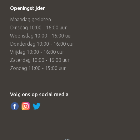
Openingstijden
Maandag gesloten
Dinsdag 10:00 - 16:00 uur
Woensdag 10:00 - 16:00 uur
Donderdag 10:00 - 16:00 uur
Vrijdag 10:00 - 16:00 uur
Zaterdag 10:00 - 16:00 uur
Zondag 11:00 - 15:00 uur
Volg ons op social media