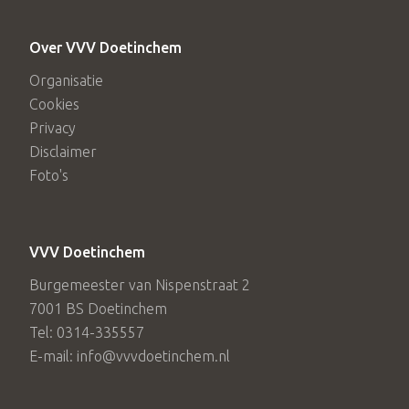
Over VVV Doetinchem
Organisatie
Cookies
Privacy
Disclaimer
Foto's
VVV Doetinchem
Burgemeester van Nispenstraat 2
7001 BS Doetinchem
Tel: 0314-335557
E-mail: info@vvvdoetinchem.nl