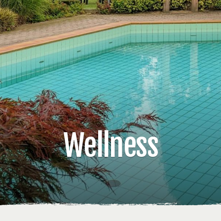
Wellness