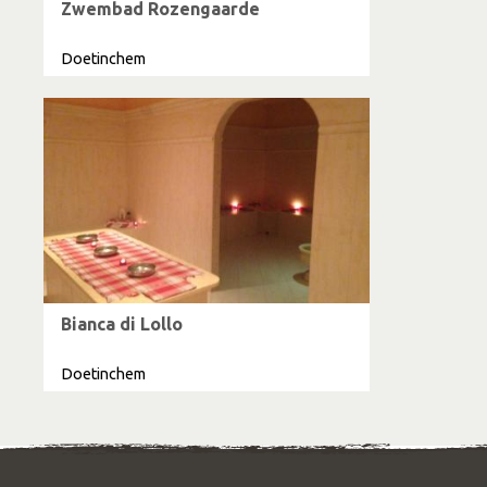
Zwembad Rozengaarde
Doetinchem
Bianca di Lollo
Doetinchem