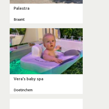
Palestra
Braamt
Vera's baby spa
Doetinchem