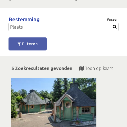
Bestemming
Wissen
Filteren
5 Zoekresultaten gevonden
Toon op kaart