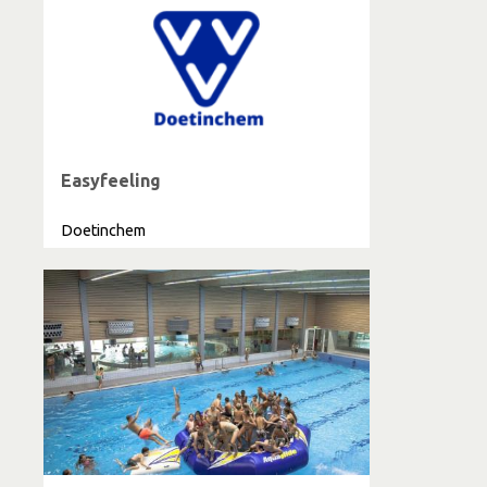
Easyfeeling
Doetinchem