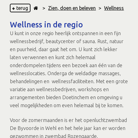
terug
>
Zien, doen en beleven
>
Wellness
Wellness in de regio
U kunt in onze regio heerlijk ontspannen in een fijn
wellnessbedrijf, beautycenter of sauna. Rust, natuur
en puurheid, daar gaat het om. U kunt zich lekker
laten verwennen en kunt zich helemaal
onderdompelen tijdens een bezoek aan één van de
wellnesslocaties. Onderga de weldadige massages,
behandelingen en wellnessfaciliteiten. Met een grote
variatie aan wellnessbedrijven, workshops en
arrangementen bieden Doetinchem en omgeving u
veel mogelijkheden om even helemaal bij te komen.
Voor de zomermaanden is er het openluchtzwembad
De Byvoorde in Wehl en het hele jaar kan er worden
gezwommen in zwembad Rozengaarde.