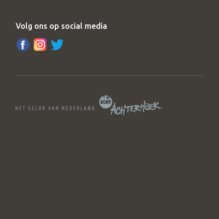
Volg ons op social media