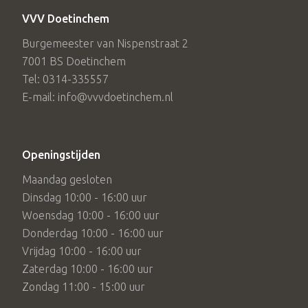
VVV Doetinchem
Burgemeester van Nispenstraat 2
7001 BS Doetinchem
Tel: 0314-335557
E-mail: info@vvvdoetinchem.nl
Openingstijden
Maandag gesloten
Dinsdag 10:00 - 16:00 uur
Woensdag 10:00 - 16:00 uur
Donderdag 10:00 - 16:00 uur
Vrijdag 10:00 - 16:00 uur
Zaterdag 10:00 - 16:00 uur
Zondag 11:00 - 15:00 uur