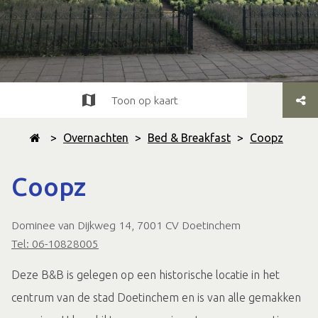
Toon op kaart
>
Overnachten
>
Bed & Breakfast
>
Coopz
Coopz
Dominee van Dijkweg 14, 7001 CV Doetinchem
Tel: 06-10828005
Deze B&B is gelegen op een historische locatie in het
centrum van de stad Doetinchem en is van alle gemakken