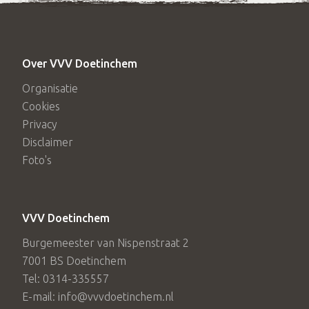
Over VVV Doetinchem
Organisatie
Cookies
Privacy
Disclaimer
Foto's
VVV Doetinchem
Burgemeester van Nispenstraat 2
7001 BS Doetinchem
Tel: 0314-335557
E-mail: info@vvvdoetinchem.nl