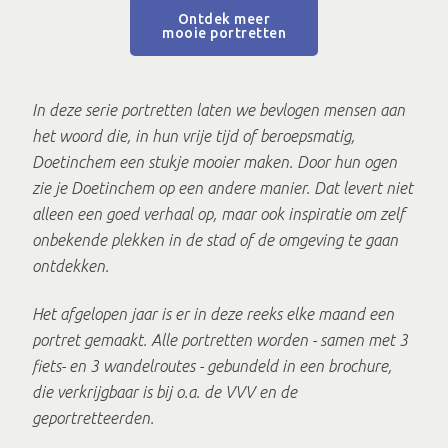
Ontdek meer
mooie portretten
In deze serie portretten laten we bevlogen mensen aan
het woord die, in hun vrije tijd of beroepsmatig,
Doetinchem een stukje mooier maken. Door hun ogen
zie je Doetinchem op een andere manier. Dat levert niet
alleen een goed verhaal op, maar ook inspiratie om zelf
onbekende plekken in de stad of de omgeving te gaan
ontdekken.
Het afgelopen jaar is er in deze reeks elke maand een
portret gemaakt.
Alle portretten worden - samen met 3
fiets- en 3 wandelroutes - gebundeld in een brochure,
die verkrijgbaar is bij o.a. de VVV en de
geportretteerden.