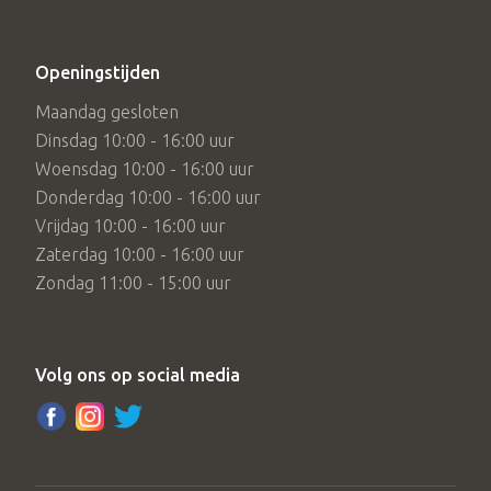
Openingstijden
Maandag gesloten
Dinsdag 10:00 - 16:00 uur
Woensdag 10:00 - 16:00 uur
Donderdag 10:00 - 16:00 uur
Vrijdag 10:00 - 16:00 uur
Zaterdag 10:00 - 16:00 uur
Zondag 11:00 - 15:00 uur
Volg ons op social media