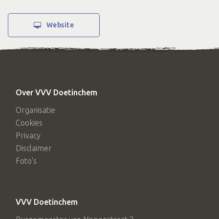
Website
Over VVV Doetinchem
Organisatie
Cookies
Privacy
Disclaimer
Foto's
VVV Doetinchem