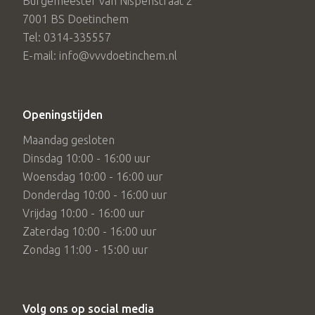
Burgemeester van Nispenstraat 2
7001 BS Doetinchem
Tel: 0314-335557
E-mail: info@vvvdoetinchem.nl
Openingstijden
Maandag gesloten
Dinsdag 10:00 - 16:00 uur
Woensdag 10:00 - 16:00 uur
Donderdag 10:00 - 16:00 uur
Vrijdag 10:00 - 16:00 uur
Zaterdag 10:00 - 16:00 uur
Zondag 11:00 - 15:00 uur
Volg ons op social media