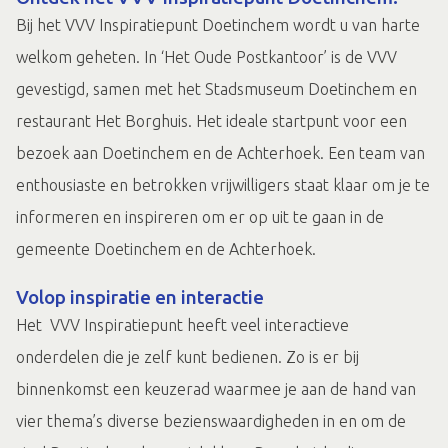
Bij het VVV Inspiratiepunt Doetinchem wordt u van harte
welkom geheten. In ‘Het Oude Postkantoor’ is de VVV
gevestigd, samen met het Stadsmuseum Doetinchem en
restaurant Het Borghuis. Het ideale startpunt voor een
bezoek aan Doetinchem en de Achterhoek. Een team van
enthousiaste en betrokken vrijwilligers staat klaar om je te
informeren en inspireren om er op uit te gaan in de
gemeente Doetinchem en de Achterhoek.
Volop inspiratie en interactie
Het VVV Inspiratiepunt heeft veel interactieve
onderdelen die je zelf kunt bedienen. Zo is er bij
binnenkomst een keuzerad waarmee je aan de hand van
vier thema’s diverse bezienswaardigheden in en om de