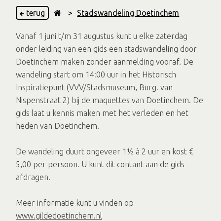
terug
>
Stadswandeling Doetinchem
Vanaf 1 juni t/m 31 augustus kunt u elke zaterdag
onder leiding van een gids een stadswandeling door
Doetinchem maken zonder aanmelding vooraf. De
wandeling start om 14:00 uur in het Historisch
Inspiratiepunt (VVV/Stadsmuseum, Burg. van
Nispenstraat 2) bij de maquettes van Doetinchem. De
gids laat u kennis maken met het verleden en het
heden van Doetinchem.
De wandeling duurt ongeveer 1½ à 2 uur en kost €
5,00 per persoon. U kunt dit contant aan de gids
afdragen.
Meer informatie kunt u vinden op
www.gildedoetinchem.nl