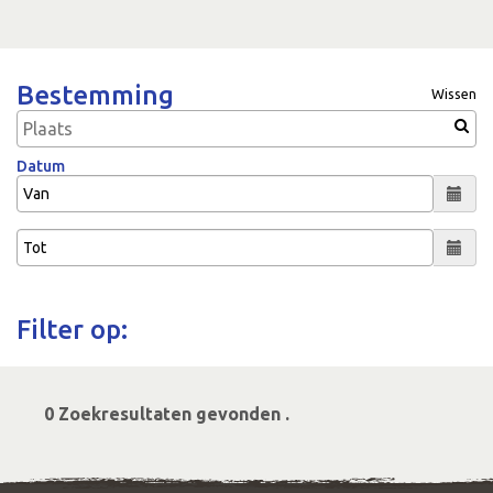
Bestemming
Wissen
Datum
Filter op:
0 Zoekresultaten gevonden .