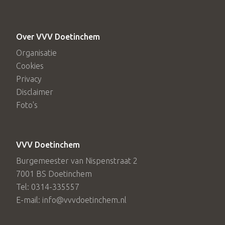
Over VVV Doetinchem
Organisatie
Cookies
Privacy
Disclaimer
Foto's
VVV Doetinchem
Burgemeester van Nispenstraat 2
7001 BS Doetinchem
Tel: 0314-335557
E-mail: info@vvvdoetinchem.nl