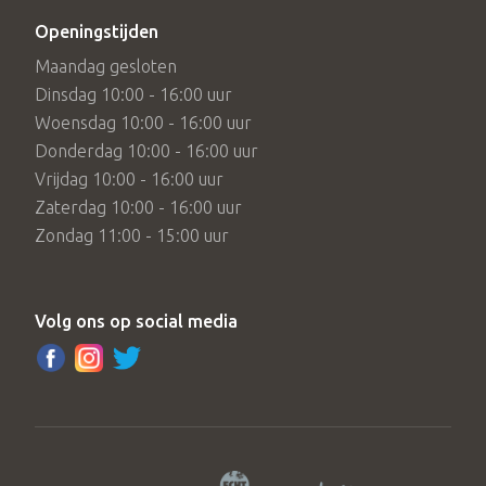
Openingstijden
Maandag gesloten
Dinsdag 10:00 - 16:00 uur
Woensdag 10:00 - 16:00 uur
Donderdag 10:00 - 16:00 uur
Vrijdag 10:00 - 16:00 uur
Zaterdag 10:00 - 16:00 uur
Zondag 11:00 - 15:00 uur
Volg ons op social media